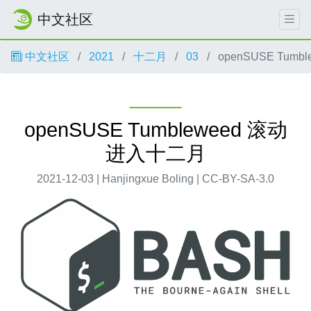
中文社区
中文社区
2021
十二月
03
openSUSE Tum
openSUSE Tumbleweed 滚动
进入十二月
2021-12-03 | Hanjingxue Boling | CC-BY-SA-3.0