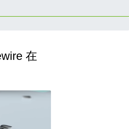
wire 在