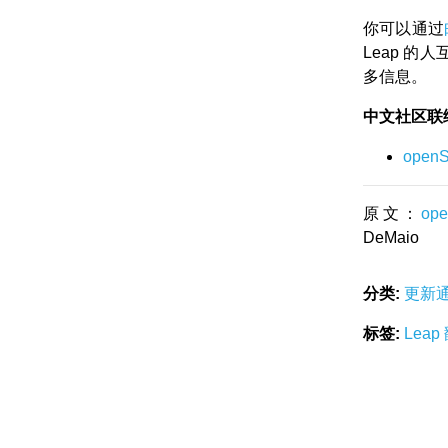
你可以通过
Leap 
多信息。
中文社区联
ope
原文：
ope
DeMaio
分类:
更新
标签:
Leap