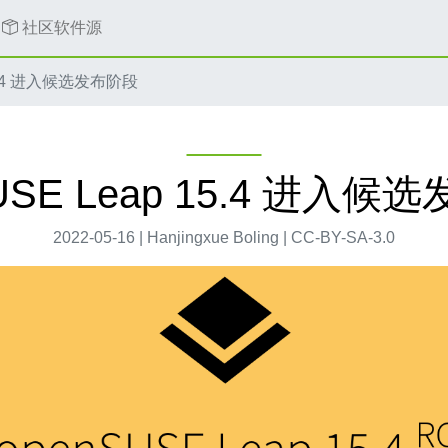
社区软件源
15.4 进入候选发布阶段
USE Leap 15.4 进入
2022-05-16 | Hanjingxue Boling | CC-BY-SA-3.0