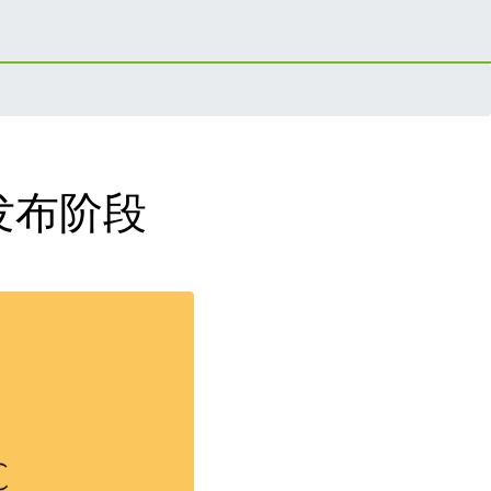
候选发布阶段