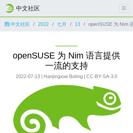
中文社区
中文社区
2022
七月
13
openSUSE 为 N
openSUSE 为 Nim 语言提供
一流的支持
2022-07-13 | Hanjingxue Boling | CC-BY-SA-3.0