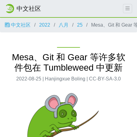
中文社区
中文社区
2022
八月
25
Mesa、Git 和 Gea
Mesa、Git 和 Gear 等许多软
件包在 Tumbleweed 中更新
2022-08-25 | Hanjingxue Boling | CC-BY-SA-3.0