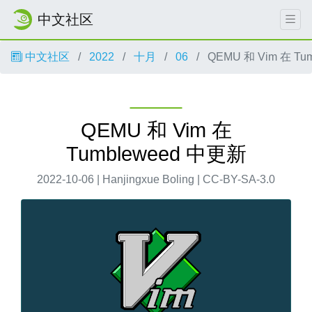
中文社区
中文社区
2022
十月
06
QEMU 和 Vim 在 Tu
QEMU 和 Vim 在
Tumbleweed 中更新
2022-10-06 | Hanjingxue Boling | CC-BY-SA-3.0