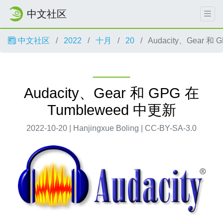
中文社区
中文社区
2022
十月
20
Audacity、Gear 和 
Audacity、Gear 和 GPG 在
Tumbleweed 中更新
2022-10-20 | Hanjingxue Boling | CC-BY-SA-3.0