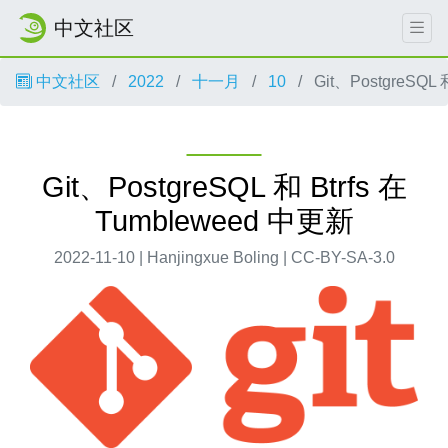
中文社区
中文社区
2022
十一月
10
Git、PostgreSQL 
Git、PostgreSQL 和 Btrfs 在
Tumbleweed 中更新
2022-11-10 | Hanjingxue Boling | CC-BY-SA-3.0