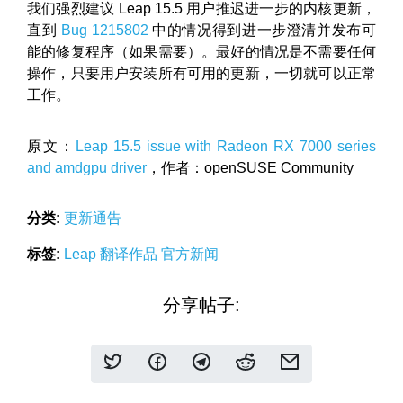
我们强烈建议 Leap 15.5 用户推迟进一步的内核更新，
直到
Bug 1215802
中的情况得到进一步澄清并发布可
能的修复程序（如果需要）。最好的情况是不需要任何
操作，只要用户安装所有可用的更新，一切就可以正常
工作。
原文：
Leap 15.5 issue with Radeon RX 7000 series
and amdgpu driver
，作者：openSUSE Community
分类:
更新通告
标签:
Leap
翻译作品
官方新闻
分享帖子: