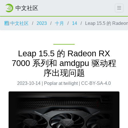
中文社区
中文社区
2023
十月
14
Leap 15.5 的 Rad
Leap 15.5 的 Radeon RX
7000 系列和 amdgpu 驱动程
序出现问题
2023-10-14 | Poplar at twilight | CC-BY-SA-4.0