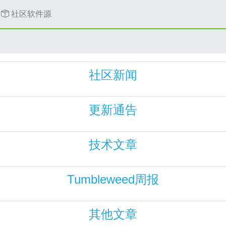
社区软件源
社区新闻
更新通告
技术文章
Tumbleweed周报
其他文章